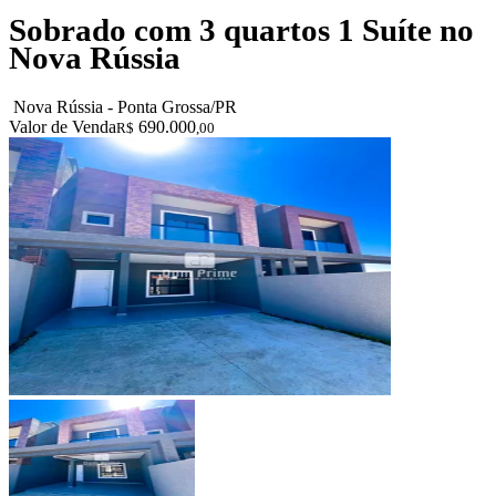
Sobrado com 3 quartos 1 Suíte no
Nova Rússia
Nova Rússia - Ponta Grossa/PR
Valor de Venda
690.000
R$
,00