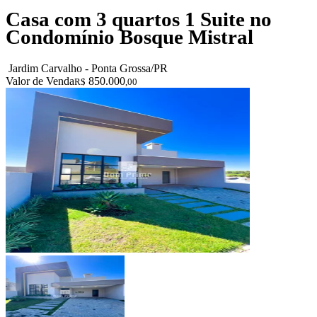
Casa com 3 quartos 1 Suite no
Condomínio Bosque Mistral
Jardim Carvalho - Ponta Grossa/PR
Valor de Venda
850.000
R$
,00