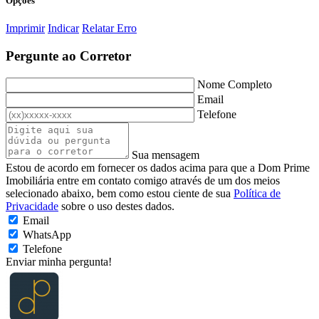
Opções
Imprimir
Indicar
Relatar Erro
Pergunte ao Corretor
Nome Completo
Email
Telefone
Sua mensagem
Estou de acordo em fornecer os dados acima para que a Dom Prime
Imobiliária entre em contato comigo através de um dos meios
selecionado abaixo, bem como estou ciente de sua
Política de
Privacidade
sobre o uso destes dados.
Email
WhatsApp
Telefone
Enviar minha pergunta!