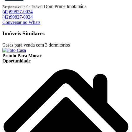
Dom Prime Imobiliária
Responsável pelo Imóvel
(42)99827-0024
(42)99827-0024
Conversar no Whats
Imóveis Similares
Casas para venda com 3 dormitórios
Pronto Para Morar
Oportunidade