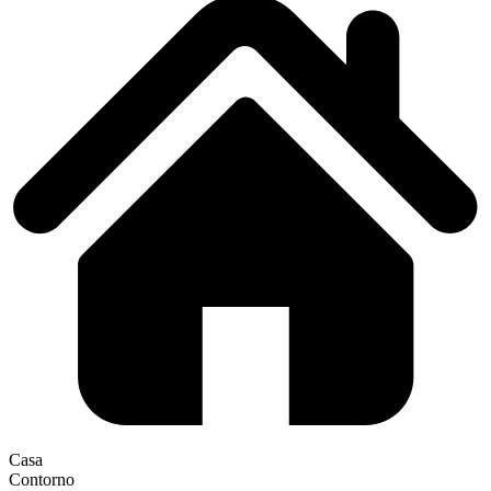
Casa
Contorno