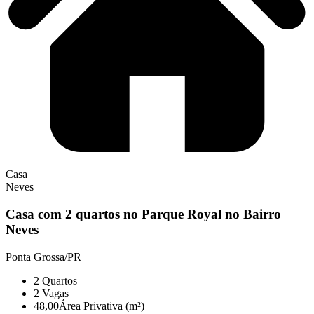
Casa
Neves
Casa com 2 quartos no Parque Royal no Bairro
Neves
Ponta Grossa/PR
2
Quartos
2
Vagas
48,00
Área Privativa (m²)