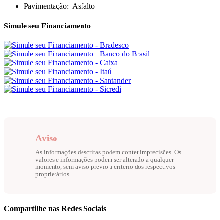
Pavimentação:
Asfalto
Simule seu Financiamento
Aviso
As informações descritas podem conter imprecisões. Os
valores e informações podem ser alterado a qualquer
momento, sem aviso prévio a critério dos respectivos
proprietários.
Compartilhe nas Redes Sociais