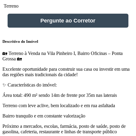
Terreno
Pergunte ao Corretor
Descritivo do Imóvel
🏡 Terreno à Venda na Vila Pinheiro I, Bairro Oficinas – Ponta
Grossa 🏡
Excelente oportunidade para construir sua casa ou investir em uma
das regiões mais tradicionais da cidade!
✨ Características do imóvel:
Área total: 490 m² sendo 14m de frente por 35m nas laterais
Terreno com leve aclive, bem localizado e em rua asfaltada
Bairro tranquilo e em constante valorização
Próximo a mercados, escolas, farmácia, posto de saúde, posto de
gasolina, cafeteria, restaurante e linhas de transporte público