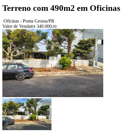
Terreno com 490m2 em Oficinas
Oficinas - Ponta Grossa/PR
Valor de Venda
340.000
R$
,00