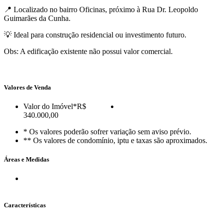
📍 Localizado no bairro Oficinas, próximo à Rua Dr. Leopoldo
Guimarães da Cunha.
💡 Ideal para construção residencial ou investimento futuro.
Obs: A edificação existente não possui valor comercial.
Valores de Venda
Valor do Imóvel
*R$
340.000,00
* Os valores poderão sofrer variação sem aviso prévio.
** Os valores de condomínio, iptu e taxas são aproximados.
Áreas e Medidas
Características