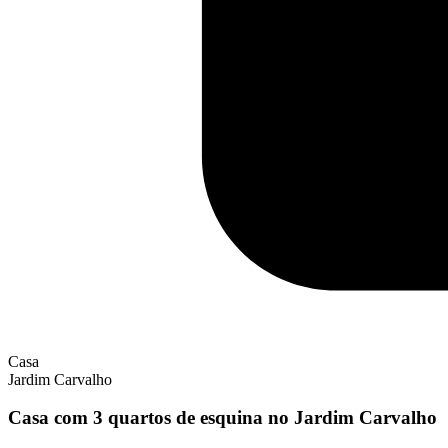
Casa
Jardim Carvalho
Casa com 3 quartos de esquina no Jardim Carvalho