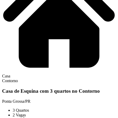
Casa
Contorno
Casa de Esquina com 3 quartos no Contorno
Ponta Grossa/PR
3
Quartos
2
Vagas