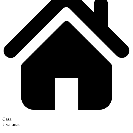
Casa
Uvaranas